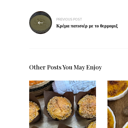
PREVIOUS POST
Κρέμα πατισιέρ με το θερμομιξ
Other Posts You May Enjoy