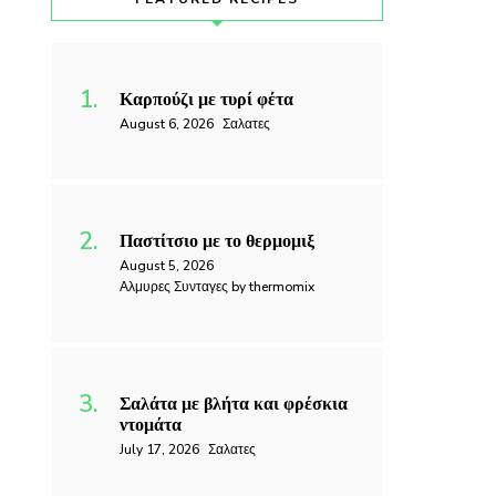
Καρπούζι με τυρί φέτα
August 6, 2026
Σαλατες
Παστίτσιο με το θερμομιξ
August 5, 2026
Αλμυρες Συνταγες by thermomix
Σαλάτα με βλήτα και φρέσκια
ντομάτα
July 17, 2026
Σαλατες