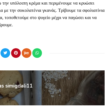
ω την υπόλοιπη κρέμα και περιμένουμε να κρυώσει
α με την σοκολατένια γκανάς. Τρίβουμε τα σφολιατίνια
α, τοποθετούμε στο ψυγείο μέχρι να παγώσει και να
ίρουμε.
as simigdali11