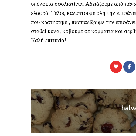
υπόλοιπα σφολιατίνια. Αδειάζουμε από πάν
ελαφρά. Τέλος καλύπτουμε όλη την επιφάνει
που κρατήσαμε , πασπαλίζουμε την επιφάνει
σταθεί καλά, κόβουμε σε κομμάτια και σερβ
Καλή επιτυχία!
halv