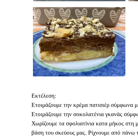
Εκτέλεση:
Ετοιμάζουμε την κρέμα πατισιέρ σύμφωνα με
Ετοιμάζουμε την σοκολατένια γκανάς σύμφων
Χωρίζουμε τα σφολιατίνια κατα μήκος στη 
βάση του σκεύους μας. Ρίχνουμε από πάνω τ