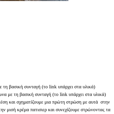
 τη βασική συνταγή (το link υπάρχει στα υλικά)
α με τη βασική συνταγή (το link υπάρχει στα υλικά)
μέση και σχηματίζουμε μια πρώτη στρώση με αυτά
στην
ην μισή κρέμα πατισιερ και συνεχίζουμε στρώνοντας τα