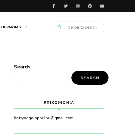
THERMOMIX
Search
SEARCH
ΕΠΙΚΟΙΝΩΝΙΑ
bettyaggelopoulou@gmail.com