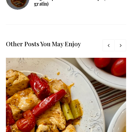
gratin)
Other Posts You May Enjoy