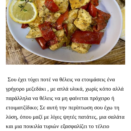
Σου έχει τύχει ποτέ να θέλεις να ετοιμάσεις ένα
γρήγορο μεζεδάκι , με απλά υλικά, χωρίς κόπο αλλά
παράλληλα να θέλεις να μη φαίνεται πρόχειρο ή
ετοιματζίδικο; Σε αυτή την περίπτωση σου έχω τη
λύση, όπου μαζί με λίγες ψητές πατάτες, μια σαλάτα
και μια ποικιλία τυριών εξασφαλίζει το τέλειο