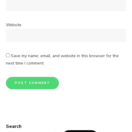
Website
Save my name, email, and website in this browser for the
next time I comment.
Search