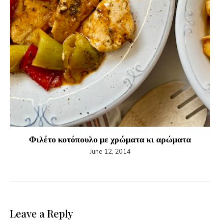
Φιλέτο κοτόπουλο με χρώματα κι αρώματα
June 12, 2014
Leave a Reply