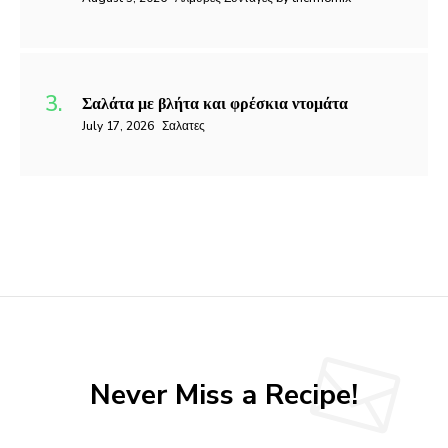
Σαλάτα με βλήτα και φρέσκια ντομάτα
July 17, 2026
Σαλατες
Never Miss a Recipe!