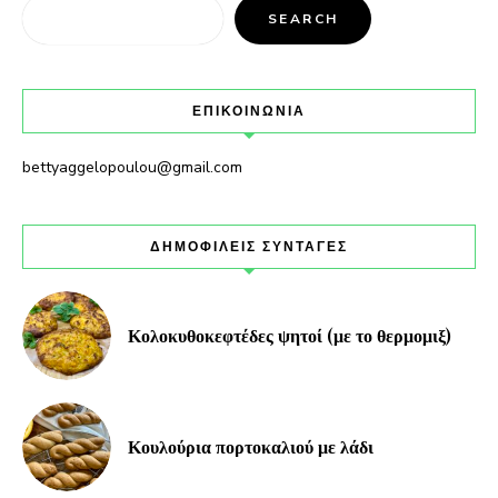
SEARCH
ΕΠΙΚΟΙΝΩΝΙΑ
bettyaggelopoulou@gmail.com
ΔΗΜΟΦΙΛΕΙΣ ΣΥΝΤΑΓΕΣ
Κολοκυθοκεφτέδες ψητοί (με το θερμομιξ)
Κουλούρια πορτοκαλιού με λάδι