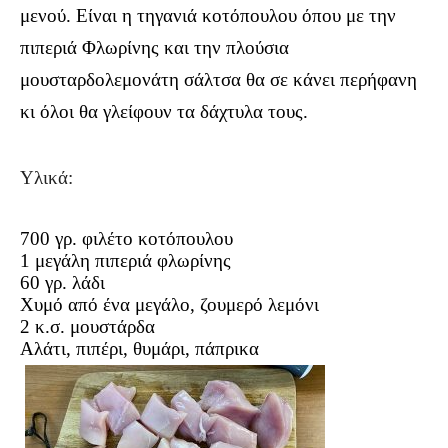
μενού. Είναι η τηγανιά κοτόπουλου όπου με την
πιπεριά Φλωρίνης και την πλούσια
μουσταρδολεμονάτη σάλτσα θα σε κάνει περήφανη
κι όλοι θα γλείφουν τα δάχτυλα τους.
Υλικά:
700 γρ. φιλέτο κοτόπουλου
1 μεγάλη πιπεριά φλωρίνης
60 γρ. λάδι
Χυμό από ένα μεγάλο, ζουμερό λεμόνι
2 κ.σ. μουστάρδα
Αλάτι, πιπέρι, θυμάρι, πάπρικα