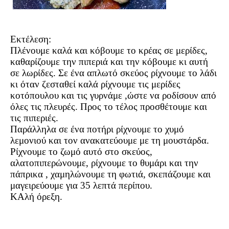
Εκτέλεση:
Πλένουμε καλά και κόβουμε το κρέας σε μερίδες,
καθαρίζουμε την πιπεριά και την κόβουμε κι αυτή
σε λωρίδες. Σε ένα απλωτό σκεύος ρίχνουμε το λάδι
κι όταν ζεσταθεί καλά ρίχνουμε τις μερίδες
κοτόπουλου και τις γυρνάμε ,ώστε να ροδίσουν από
όλες τις πλευρές. Προς το τέλος προσθέτουμε και
τις πιπεριές.
Παράλληλα σε ένα ποτήρι ρίχνουμε το χυμό
λεμονιού και τον ανακατεύουμε με τη μουστάρδα.
Ρίχνουμε το ζωμό αυτό στο σκεύος,
αλατοπιπερώνουμε, ρίχνουμε το θυμάρι και την
πάπρικα , χαμηλώνουμε τη φωτιά, σκεπάζουμε και
μαγειρεύουμε για 35 λεπτά περίπου.
ΚΑλή όρεξη.