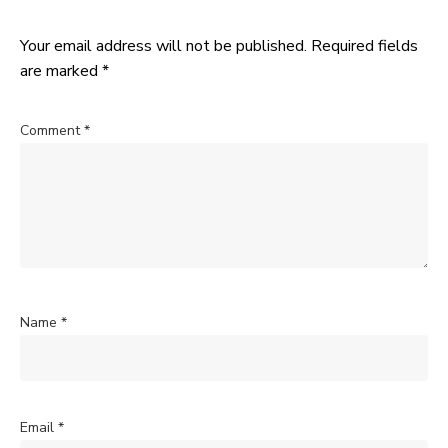
Your email address will not be published.
Required fields
are marked
*
Comment
*
Name
*
Email
*