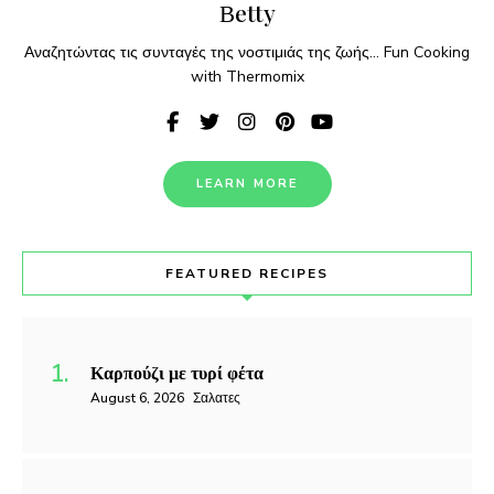
Βetty
Αναζητώντας τις συνταγές της νοστιμιάς της ζωής... Fun Cooking
with Thermomix
LEARN MORE
FEATURED RECIPES
Καρπούζι με τυρί φέτα
August 6, 2026
Σαλατες