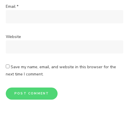
Email
*
Website
Save my name, email, and website in this browser for the
next time I comment.