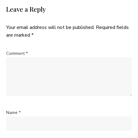
Leave a Reply
Your email address will not be published.
Required fields
are marked
*
Comment
*
Name
*