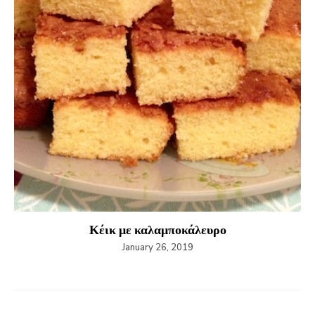
Κέικ με καλαμποκάλευρο
January 26, 2019