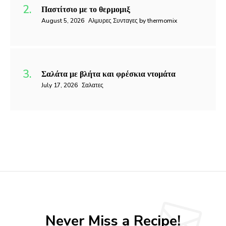
Παστίτσιο με το θερμομιξ
August 5, 2026
Αλμυρες Συνταγες by thermomix
Σαλάτα με βλήτα και φρέσκια ντομάτα
July 17, 2026
Σαλατες
Never Miss a Recipe!