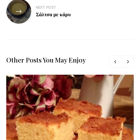
NEXT POST
Σάλτσα με κάρυ
Other Posts You May Enjoy