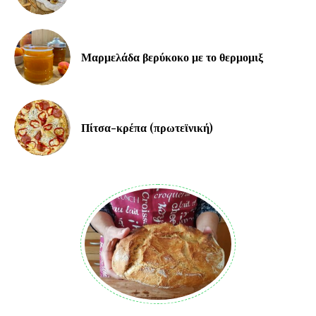
Μαρμελάδα βερύκοκο με το θερμομιξ
Πίτσα-κρέπα (πρωτεϊνική)