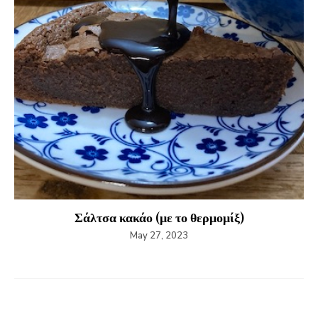
Σάλτσα κακάο (με το θερμομίξ)
May 27, 2023