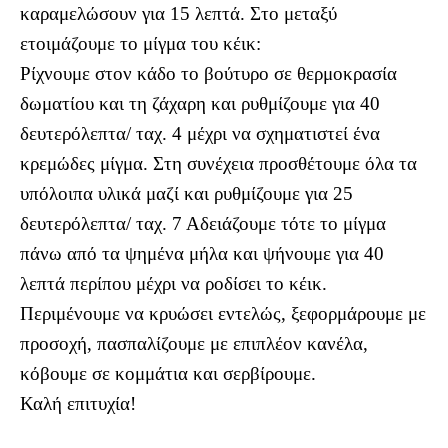
καραμελώσουν για 15 λεπτά. Στο μεταξύ
ετοιμάζουμε το μίγμα του κέικ:
Ρίχνουμε στον κάδο το βούτυρο σε θερμοκρασία
δωματίου και τη ζάχαρη και ρυθμίζουμε για 40
δευτερόλεπτα/ ταχ. 4 μέχρι να σχηματιστεί ένα
κρεμώδες μίγμα. Στη συνέχεια προσθέτουμε όλα τα
υπόλοιπα υλικά μαζί και ρυθμίζουμε για 25
δευτερόλεπτα/ ταχ. 7 Αδειάζουμε τότε το μίγμα
πάνω από τα ψημένα μήλα και ψήνουμε για 40
λεπτά περίπου μέχρι να ροδίσει το κέικ.
Περιμένουμε να κρυώσει εντελώς, ξεφορμάρουμε με
προσοχή, πασπαλίζουμε με επιπλέον κανέλα,
κόβουμε σε κομμάτια και σερβίρουμε.
Καλή επιτυχία!