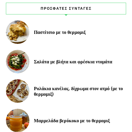
ΠΡΟΣΦΑΤΕΣ ΣΥΝΤΑΓΕΣ
Παστίτσιο με το θερμομιξ
Σαλάτα με βλήτα και φρέσκια ντομάτα
Ρολάκια κανέλας, δίχρωμα στον ατμό (με το
θερμομιξ)
Μαρμελάδα βερύκοκο με το θερμομιξ