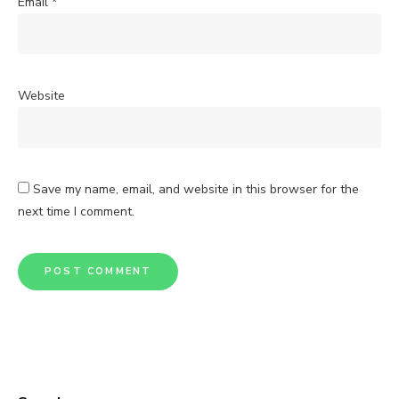
Email
*
Website
Save my name, email, and website in this browser for the
next time I comment.