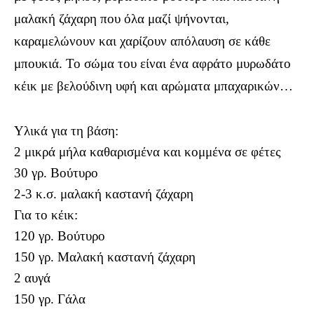
μαλακή ζάχαρη που όλα μαζί ψήνονται,
καραμελώνουν και χαρίζουν απόλαυση σε κάθε
μπουκιά. Το σώμα του είναι ένα αφράτο μυρωδάτο
κέικ με βελούδινη υφή και αρώματα μπαχαρικών…
Υλικά για τη βάση:
2 μικρά μήλα καθαρισμένα και κομμένα σε φέτες
30 γρ. Βούτυρο
2-3 κ.σ. μαλακή καστανή ζάχαρη
Για το κέικ:
120 γρ. Βούτυρο
150 γρ. Μαλακή καστανή ζάχαρη
2 αυγά
150 γρ. Γάλα