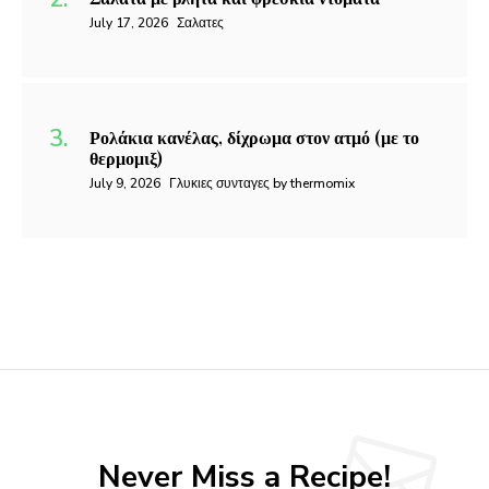
July 17, 2026
Σαλατες
Ρολάκια κανέλας, δίχρωμα στον ατμό (με το
θερμομιξ)
July 9, 2026
Γλυκιες συνταγες by thermomix
Never Miss a Recipe!