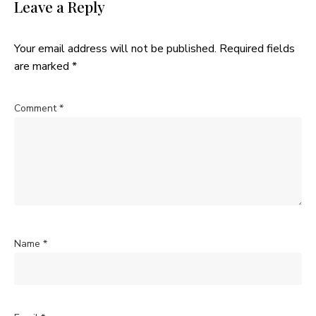
Leave a Reply
Your email address will not be published.
Required fields
are marked
*
Comment
*
Name
*