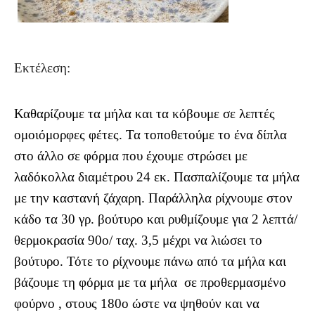
Εκτέλεση:
Καθαρίζουμε τα μήλα και τα κόβουμε σε λεπτές
ομοιόμορφες φέτες. Τα τοποθετούμε το ένα δίπλα
στο άλλο σε φόρμα που έχουμε στρώσει με
λαδόκολλα διαμέτρου 24 εκ. Πασπαλίζουμε τα μήλα
με την καστανή ζάχαρη. Παράλληλα ρίχνουμε στον
κάδο τα 30 γρ. βούτυρο και ρυθμίζουμε για 2 λεπτά/
θερμοκρασία 90ο/ ταχ. 3,5 μέχρι να λιώσει το
βούτυρο. Τότε το ρίχνουμε πάνω από τα μήλα και
βάζουμε τη φόρμα με τα μήλα
σε προθερμασμένο
φούρνο , στους 180ο ώστε να ψηθούν και να