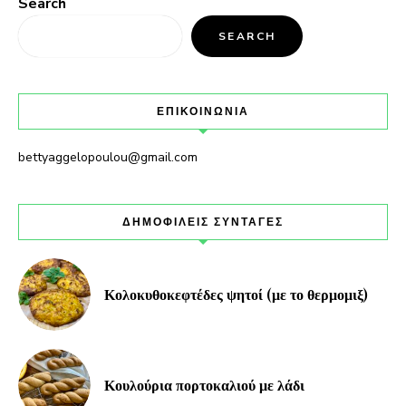
Search
SEARCH
ΕΠΙΚΟΙΝΩΝΙΑ
bettyaggelopoulou@gmail.com
ΔΗΜΟΦΙΛΕΙΣ ΣΥΝΤΑΓΕΣ
Κολοκυθοκεφτέδες ψητοί (με το θερμομιξ)
Κουλούρια πορτοκαλιού με λάδι