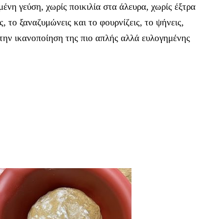
μένη γεύση, χωρίς ποικιλία στα άλευρα, χωρίς έξτρα
, το ξαναζυμώνεις και το φουρνίζεις, το ψήνεις,
 την ικανοποίηση της πιο απλής αλλά ευλογημένης