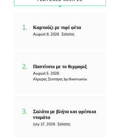
Καρπούζι με τυρί φέτα
August 6, 2026
Σαλατες
Παστίτσιο με το θερμομιξ
August 5, 2026
Αλμυρες Συνταγες by thermomix
Σαλάτα με βλήτα και φρέσκια
ντομάτα
July 17, 2026
Σαλατες