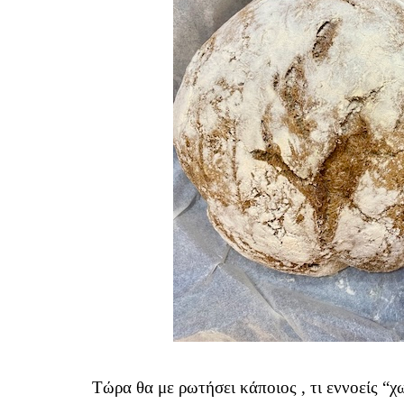
Τώρα θα με ρωτήσει κάποιος , τι εννοείς “χ