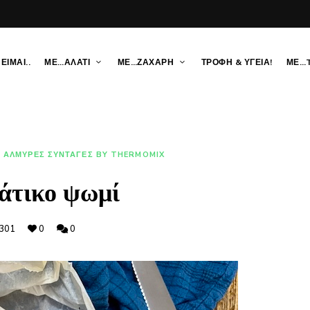
ΕΙΜΑΙ..
ΜΕ…ΑΛΑΤΙ
ΜΕ…ΖΑΧΑΡΗ
ΤΡΟΦΗ & ΥΓΕΙΑ!
ΜΕ…
ΑΛΜΥΡΕΣ ΣΥΝΤΑΓΕΣ BY THERMOMIX
άτικο ψωμί
301
0
0