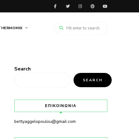
THERMOMIX
Search
SEARCH
ΕΠΙΚΟΙΝΩΝΙΑ
bettyaggelopoulou@gmail.com