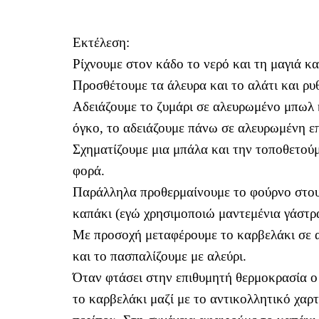
Εκτέλεση:
Ρίχνουμε στον κάδο το νερό και τη μαγιά κα
Προσθέτουμε τα άλευρα και το αλάτι και ρυθ
Αδειάζουμε το ζυμάρι σε αλευρωμένο μπωλ κ
όγκο, το αδειάζουμε πάνω σε αλευρωμένη ε
Σχηματίζουμε μια μπάλα και την τοποθετούμ
φορά.
Παράλληλα προθερμαίνουμε το φούρνο στου
καπάκι (εγώ χρησιμοποιώ μαντεμένια γάστρ
Με προσοχή μεταφέρουμε το καρβελάκι σε αν
και το πασπαλίζουμε με αλεύρι.
Όταν φτάσει στην επιθυμητή θερμοκρασία ο
το καρβελάκι μαζί με το αντικολλητικό χαρ