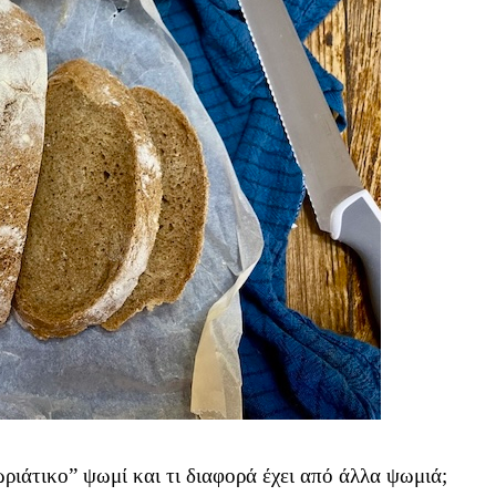
ωριάτικο” ψωμί και τι διαφορά έχει από άλλα ψωμιά;