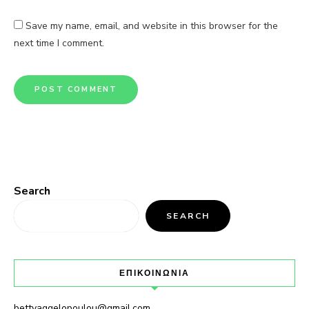
Save my name, email, and website in this browser for the
next time I comment.
Search
SEARCH
ΕΠΙΚΟΙΝΩΝΙΑ
bettyaggelopoulou@gmail.com