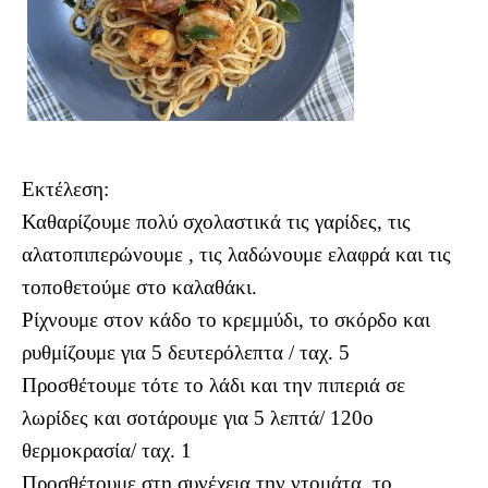
Εκτέλεση:
Καθαρίζουμε πολύ σχολαστικά τις γαρίδες, τις
αλατοπιπερώνουμε , τις λαδώνουμε ελαφρά και τις
τοποθετούμε στο καλαθάκι.
Ρίχνουμε στον κάδο το κρεμμύδι, το σκόρδο και
ρυθμίζουμε για 5 δευτερόλεπτα / ταχ. 5
Προσθέτουμε τότε το λάδι και την πιπεριά σε
λωρίδες και σοτάρουμε για 5 λεπτά/ 120ο
θερμοκρασία/ ταχ. 1
Προσθέτουμε στη συνέχεια την ντομάτα, το