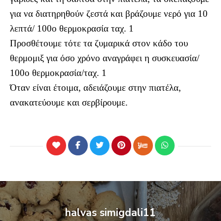
για να διατηρηθούν ζεστά και βράζουμε νερό για 10
λεπτά/ 100ο θερμοκρασία ταχ. 1
Προσθέτουμε τότε τα ζυμαρικά στον κάδο του
θερμομιξ για όσο χρόνο αναγράφει η συσκευασία/
100ο θερμοκρασία/ταχ. 1
Όταν είναι έτοιμα, αδειάζουμε στην πιατέλα,
ανακατεύουμε και σερβίρουμε.
halvas simigdali11