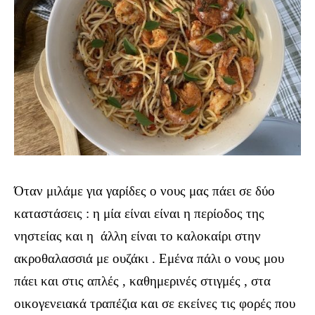
Όταν μιλάμε για γαρίδες ο νους μας πάει σε δύο
καταστάσεις : η μία είναι είναι η περίοδος της
νηστείας και η
άλλη είναι το καλοκαίρι στην
ακροθαλασσιά με ουζάκι . Εμένα πάλι ο νους μου
πάει και στις απλές , καθημερινές στιγμές , στα
οικογενειακά τραπέζια και σε εκείνες τις φορές που