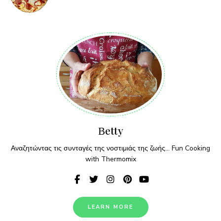
Βetty
Αναζητώντας τις συνταγές της νοστιμιάς της ζωής... Fun Cooking
with Thermomix
LEARN MORE