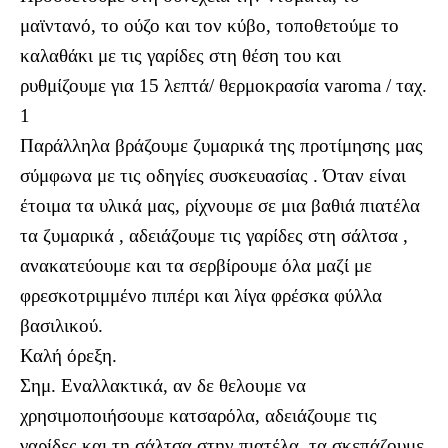
μαϊντανό, το ούζο και τον κύβο, τοποθετούμε το
καλαθάκι με τις γαρίδες στη θέση του και
ρυθμίζουμε για 15 λεπτά/ θερμοκρασία varoma / ταχ.
1
Παράλληλα βράζουμε ζυμαρικά της προτίμησης μας
σύμφωνα με τις οδηγίες συσκευασίας . Όταν είναι
έτοιμα τα υλικά μας, ρίχνουμε σε μια βαθιά πιατέλα
τα ζυμαρικά , αδειάζουμε τις γαρίδες στη σάλτσα ,
ανακατεύουμε και τα σερβίρουμε όλα μαζί με
φρεσκοτριμμένο πιπέρι και λίγα φρέσκα φύλλα
βασιλικού.
Καλή όρεξη.
Σημ. Εναλλακτικά, αν δε θελουμε να
χρησιμοποιήσουμε κατσαρόλα, αδειάζουμε τις
γαρίδες και τη σάλτσα στην πιατέλα, τα σκεπάζουμε