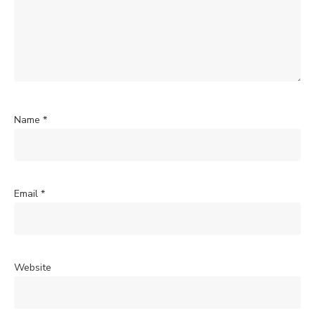
Name
*
Email
*
Website