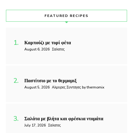
FEATURED RECIPES
Καρπούζι με τυρί φέτα
August 6, 2026
Σαλατες
Παστίτσιο με το θερμομιξ
August 5, 2026
Αλμυρες Συνταγες by thermomix
Σαλάτα με βλήτα και φρέσκια ντομάτα
July 17, 2026
Σαλατες