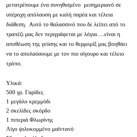
μετατρέπουμε ένα συνηθισμένο
μεσημεριανό σε
υπέροχη απόλαυση με καλή παρέα και τέλεια
διάθεση.
Αυτό το θαλασσινό που δε λείπει από το
τραπέζι μας δεν περιγράφεται με λόγια….είναι η
αποθέωση της γεύσης και το θερμομίξ μας βοηθάει
να το απολαύσουμε με τον πιο σίγουρο και τέλειο
τρόπο.
Υλικά:
500 γρ. Γαρίδες
1 μεγάλο κρεμμύδι
2 σκελίδες σκόρδο
1 πιπεριά Φλωρίνης
Λίγο ψιλοκομμένο μαϊντανό