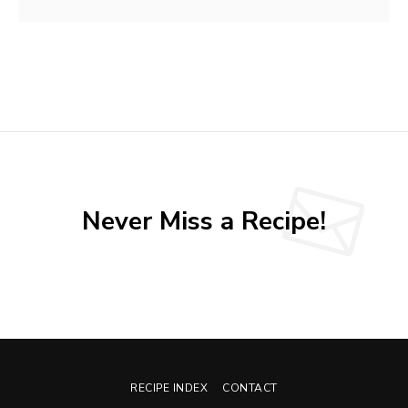
Never Miss a Recipe!
RECIPE INDEX
CONTACT