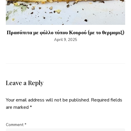
Πρασόπιτα με φύλλο τύπου Κουρού (με το θερμομιξ)
April 9, 2025
Leave a Reply
Your email address will not be published.
Required fields
are marked
*
Comment
*